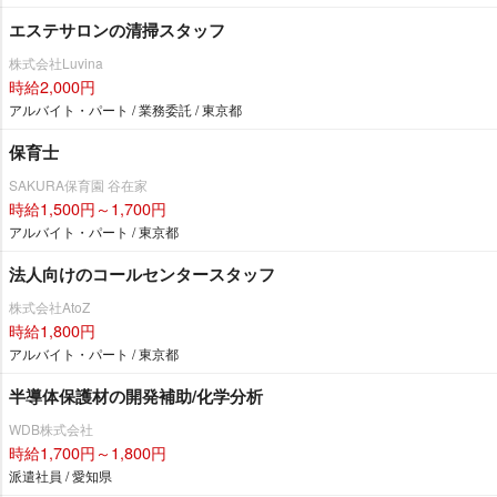
エステサロンの清掃スタッフ
株式会社Luvina
時給2,000円
アルバイト・パート / 業務委託 / 東京都
保育士
SAKURA保育園 谷在家
時給1,500円～1,700円
アルバイト・パート / 東京都
法人向けのコールセンタースタッフ
株式会社AtoZ
時給1,800円
アルバイト・パート / 東京都
半導体保護材の開発補助/化学分析
WDB株式会社
時給1,700円～1,800円
派遣社員 / 愛知県