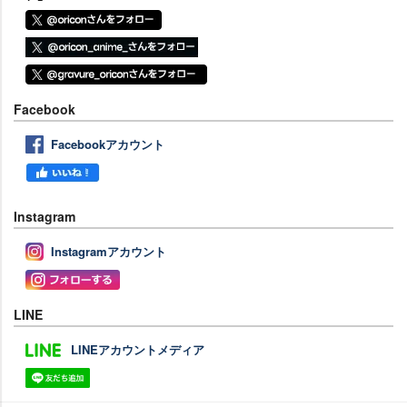
Facebook
Facebookアカウント
Instagram
Instagramアカウント
LINE
LINEアカウントメディア