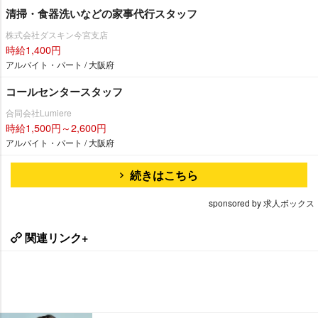
清掃・食器洗いなどの家事代行スタッフ
株式会社ダスキン今宮支店
時給1,400円
アルバイト・パート / 大阪府
コールセンタースタッフ
合同会社Lumiere
時給1,500円～2,600円
アルバイト・パート / 大阪府
続きはこちら
sponsored by 求人ボックス
関連リンク+