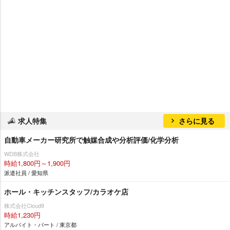
求人特集
さらに見る
自動車メーカー研究所で触媒合成や分析評価/化学分析
WDB株式会社
時給1,800円～1,900円
派遣社員 / 愛知県
ホール・キッチンスタッフ/カラオケ店
株式会社Cloud9
時給1,230円
アルバイト・パート / 東京都