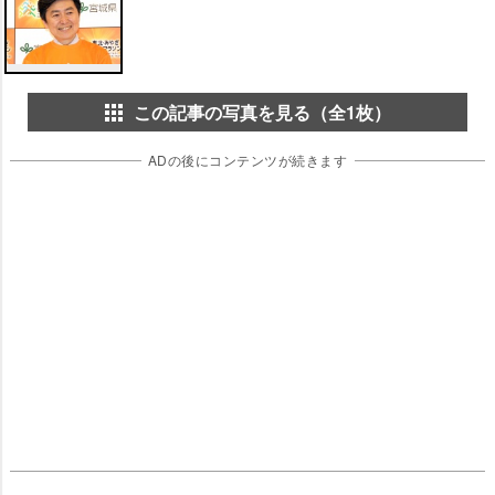
この記事の写真を見る（全1枚）
ADの後にコンテンツが続きます