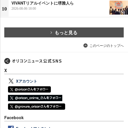
VIVANTリアルイベントに堺雅人ら
10
2026-08-06 18:00
もっと見る
このページのトップへ
X
Xアカウント
Facebook