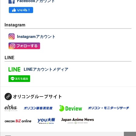
Facebookアカウント
Instagram
Instagramアカウント
LINE
LINEアカウントメディア