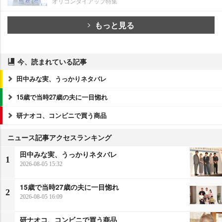
オリコンタイアップ特集
もっと見る
今、読まれている記事
田中みな実、うっかりネタバレ
15歳で当時27歳の夫に一目惚れ
研ナオコ、コンビニで買う商品
ニュース記事アクセスランキング
田中みな実、うっかりネタバレ
1
2026-08-05 15:32
15歳で当時27歳の夫に一目惚れ
2
2026-08-05 16:09
研ナオコ、コンビニで買う商品