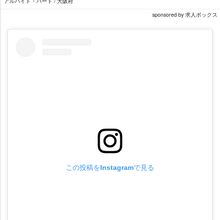
アルバイト・パート / 大阪府
sponsored by 求人ボックス
この投稿をInstagramで見る