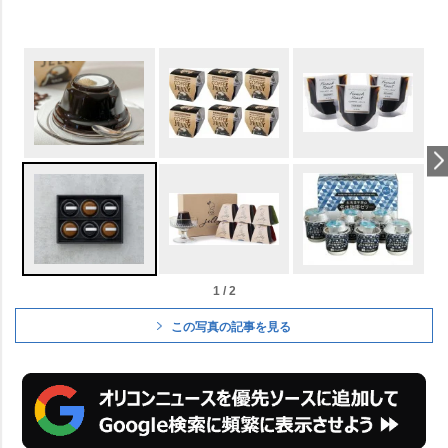
1 / 2
この写真の記事を見る