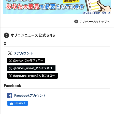
このページのトップへ
X
Xアカウント
Facebook
Facebookアカウント