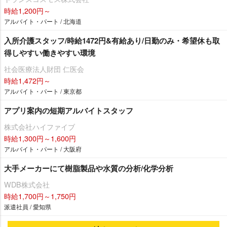
時給1,200円～
アルバイト・パート / 北海道
入所介護スタッフ/時給1472円&有給あり/日勤のみ・希望休も取
得しやすい働きやすい環境
社会医療法人財団 仁医会
時給1,472円～
アルバイト・パート / 東京都
アプリ案内の短期アルバイトスタッフ
株式会社ハイファイブ
時給1,300円～1,600円
アルバイト・パート / 大阪府
大手メーカーにて樹脂製品や水質の分析/化学分析
WDB株式会社
時給1,700円～1,750円
派遣社員 / 愛知県