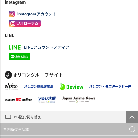
Instagram
Instagramアカウント
LINE
LINEアカウントメディア
PC版に切り替え
禁無断複写転載