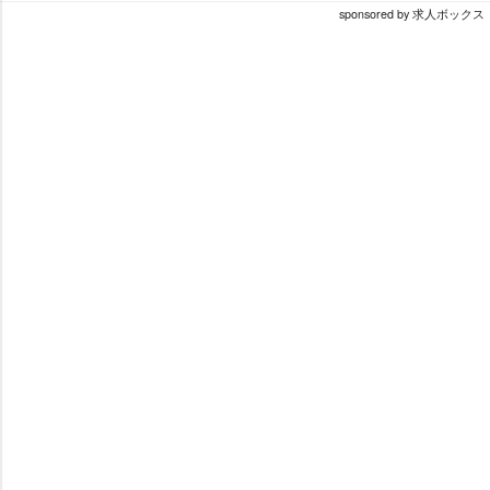
sponsored by 求人ボックス