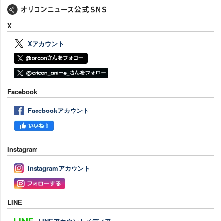
X
Xアカウント
Facebook
Facebookアカウント
Instagram
Instagramアカウント
LINE
LINEアカウントメディア