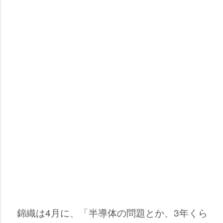
錦織は4月に、「半導体の問題とか、3年くら