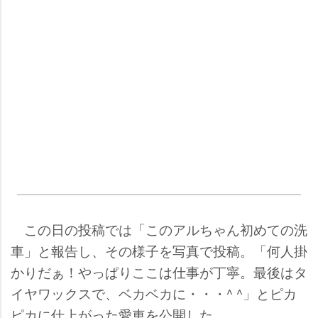
この日の投稿では「このアルちゃん初めての洗
車」と報告し、その様子を写真で投稿。「何人掛
かりだぁ！やっぱりここは仕事が丁寧。最後はタ
イヤワックスで、ベカベカに・・・^ ^」とピカ
ピカに仕上がった愛車を公開した。