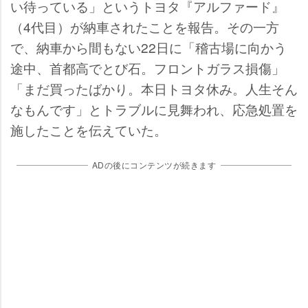
い待っている」というトヨタ『アルファード』
（4代目）が納車されたことを報告。その一方
で、納車から間もない22日に「稽古場に向かう
途中、首都高でとび石。フロントガラス損傷」
「まだ買ったばかり。本日トヨタ休み。人生そん
なもんです」とトラブルに見舞われ、応急処置を
施したことを伝えていた。
ADの後にコンテンツが続きます