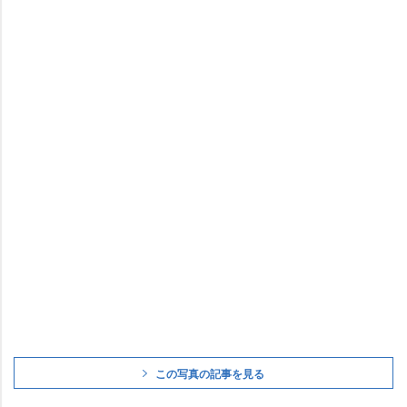
この写真の記事を見る