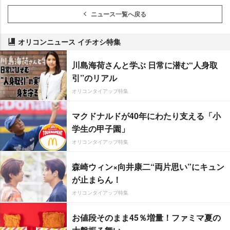
ニュース一覧へ戻る
オリコンニュース イチオシ特集
川島海荷さんと学ぶ 日常に潜む“人身取
引”のリアル
オリコンタイアップ特集
マクドナルドが40年にわたり支える「小
学生の甲子園」
オリコンタイアップ特集
森崎ウィン×向井康二“両片思い”にキュン
が止まらん！
オリコンタイアップ特集
お値段そのまま45％増量！ファミマ夏の