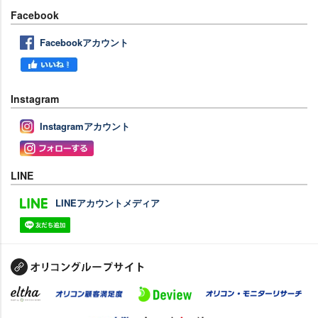
Facebook
Facebookアカウント
Instagram
Instagramアカウント
LINE
LINEアカウントメディア