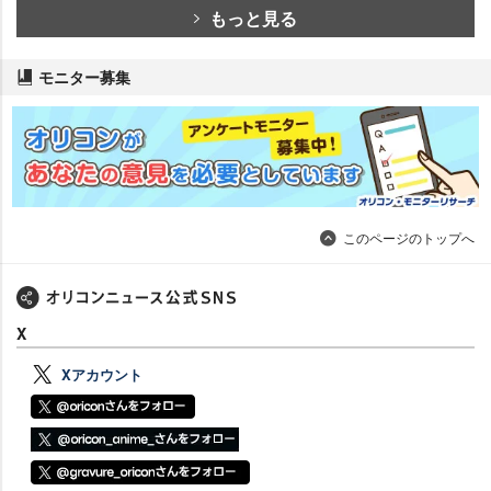
もっと見る
モニター募集
このページのトップへ
X
Xアカウント