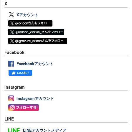
X
Xアカウント
Facebook
Facebookアカウント
Instagram
Instagramアカウント
LINE
LINEアカウントメディア