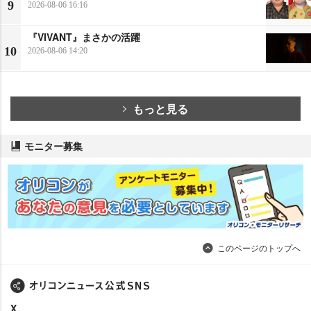
9
2026-08-06 16:16
『VIVANT』まさかの活躍
10
2026-08-06 14:20
もっと見る
モニター募集
このページのトップへ
X