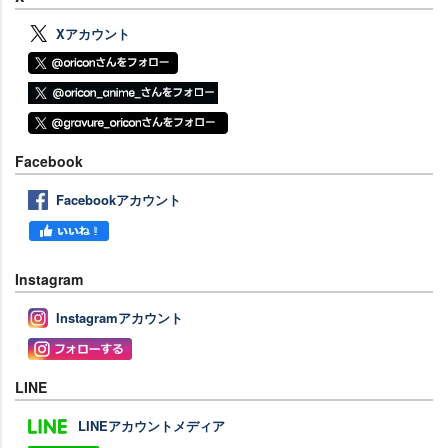
Xアカウント
Facebook
Facebookアカウント
Instagram
Instagramアカウント
LINE
LINEアカウントメディア