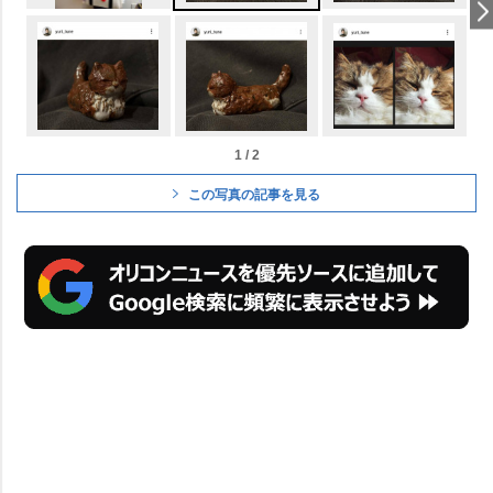
1 / 2
この写真の記事を見る