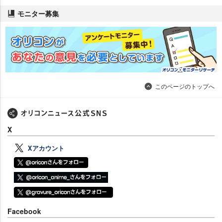
モニター募集
このページのトップへ
X
Xアカウント
Facebook