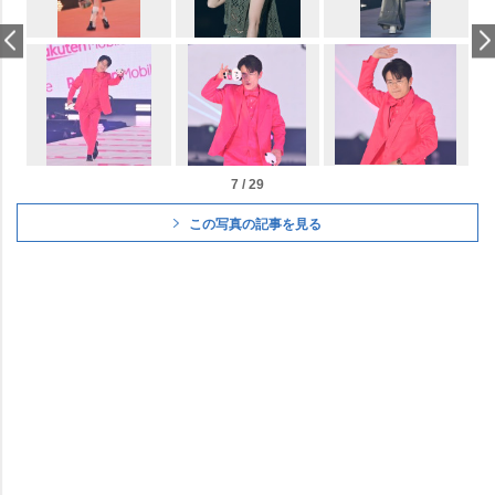
7 / 29
この写真の記事を見る