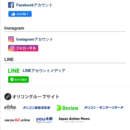
Facebookアカウント
Instagram
Instagramアカウント
LINE
LINEアカウントメディア