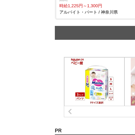
時給1,225円～1,300円
アルバイト・パート / 神奈川県
PR