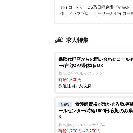
セイコーが、TBS系日曜劇場『VIVA
作。ドラマプロデューサーとセイコー
求人特集
保険代理店からの問い合わせコール
ー/在宅OK/週休3日OK
株式会社ベルシステム24
時給1,600円
派遣社員 / 大阪府
看護師資格が活かせる/医療
NEW
ールセンター/時給1800円/夜勤のみ
K
株式会社ベルシステム24
時給1,700円～2,250円