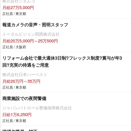
株式会社ジエムコ
月給27万5,000円
正社員 / 東京都
報道カメラの音声・照明スタッフ
トータルビジョン関西株式会社
月給20万5,000円～25万500円
正社員 / 大阪府
リフォーム会社で最大週休3日制?フレックス制度?賞与が年3
回?充実の待遇をご用意
株式会社日本ハーベスト
月給20万円～35万円
正社員 / 東京都
商業施設での夜間警備
ジャパンパトロール警備保障株式会社
日給1万6,250円
正社員 / 東京都