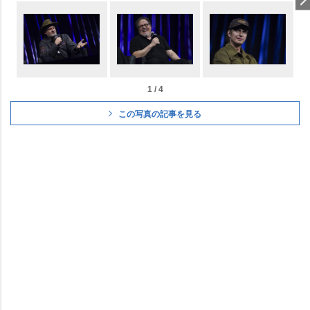
1 / 4
この写真の記事を見る