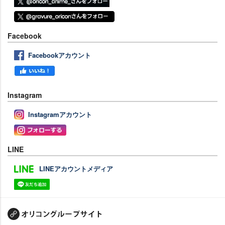
Facebook
Facebookアカウント
Instagram
Instagramアカウント
LINE
LINEアカウントメディア