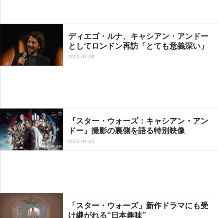
ディエゴ・ルナ、キャシアン・アンドー
としてロンドン再訪「とても意義深い」
2023-04-08
『スター・ウォーズ：キャシアン・アン
ドー』撮影の裏側を語る特別映像
2025-04-02
「スター・ウォーズ」新作ドラマにも受
け継がれる“日本趣味”