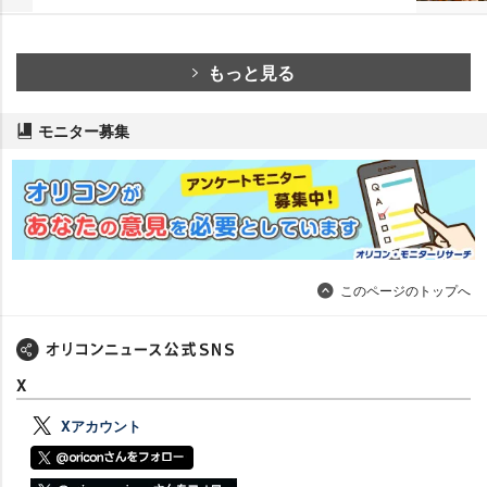
もっと見る
モニター募集
このページのトップへ
X
Xアカウント