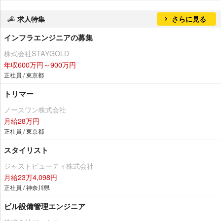
求人特集
さらに見る
インフラエンジニアの募集
株式会社STAYGOLD
年収600万円～900万円
正社員 / 東京都
トリマー
ノースワン株式会社
月給28万円
正社員 / 東京都
スタイリスト
ジャストビューティ株式会社
月給23万4,098円
正社員 / 神奈川県
ビル設備管理エンジニア