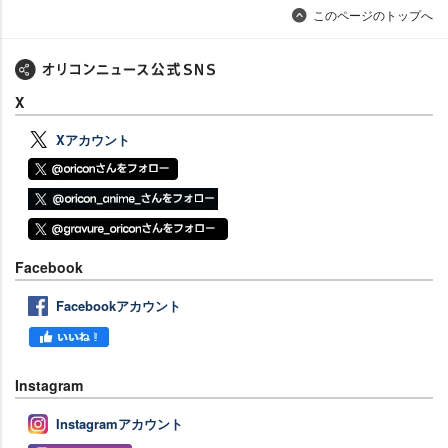
このページのトップへ
X
Xアカウント
Facebook
Facebookアカウント
Instagram
Instagramアカウント