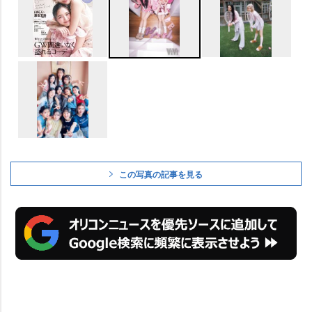
この写真の記事を見る