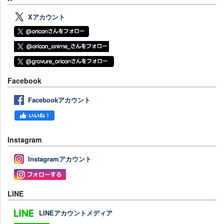
Xアカウント
Facebook
Facebookアカウント
Instagram
Instagramアカウント
LINE
LINEアカウントメディア