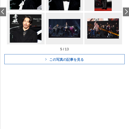
5 / 13
この写真の記事を見る