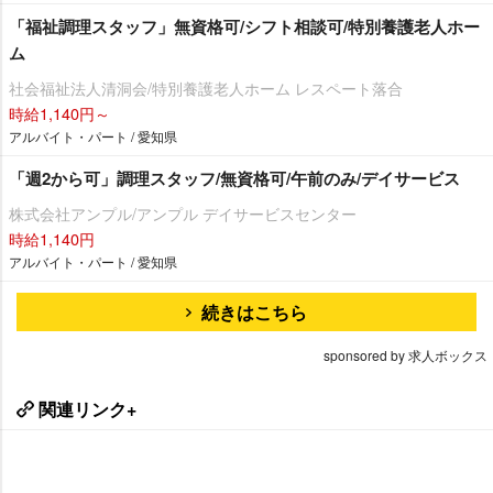
「福祉調理スタッフ」無資格可/シフト相談可/特別養護老人ホー
ム
社会福祉法人清洞会/特別養護老人ホーム レスペート落合
時給1,140円～
アルバイト・パート / 愛知県
「週2から可」調理スタッフ/無資格可/午前のみ/デイサービス
株式会社アンプル/アンプル デイサービスセンター
時給1,140円
アルバイト・パート / 愛知県
続きはこちら
sponsored by 求人ボックス
関連リンク+