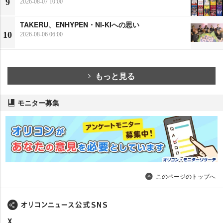
9
2026-08-07 10:00
TAKERU、ENHYPEN・NI-KIへの思い
10
2026-08-06 06:00
もっと見る
モニター募集
このページのトップへ
X