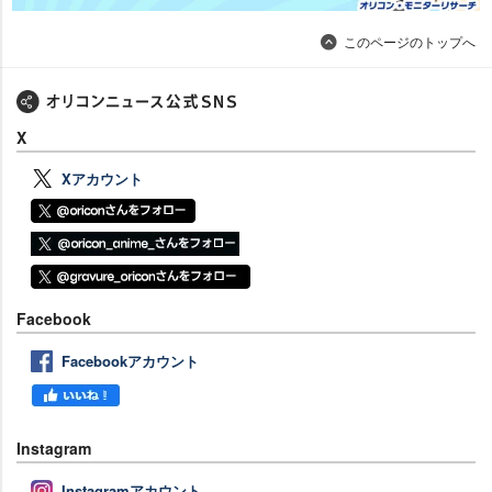
このページのトップへ
X
Xアカウント
Facebook
Facebookアカウント
Instagram
Instagramアカウント