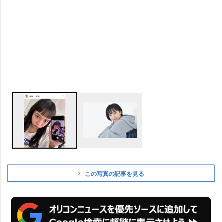
この写真の記事を見る