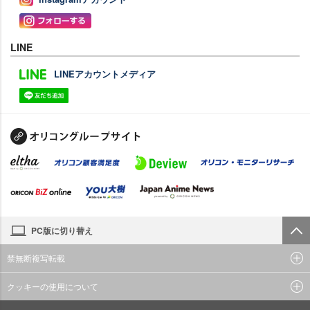
LINE
LINEアカウントメディア
PC版に切り替え
禁無断複写転載
クッキーの使用について