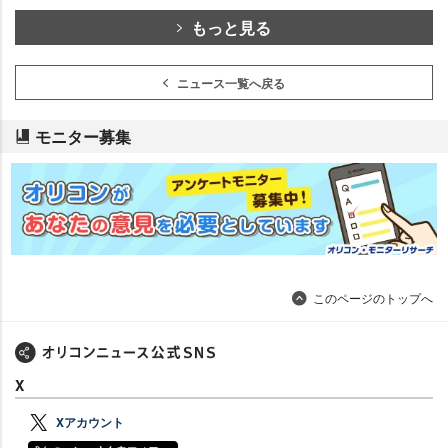
もっと見る
ニュース一覧へ戻る
モニター募集
このページのトップへ
X
Xアカウント