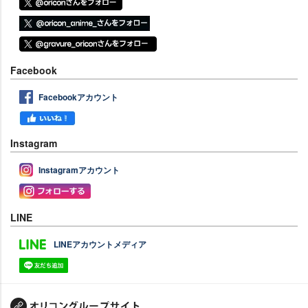
Facebook
Facebookアカウント
Instagram
Instagramアカウント
LINE
LINEアカウントメディア