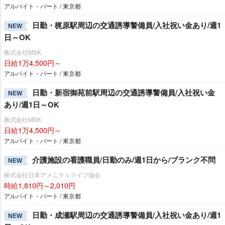
アルバイト・パート / 東京都
日勤・梶原駅周辺の交通誘導警備員/入社祝い金あり/週1
NEW
日～OK
株式会社MSK
日給1万4,500円～
アルバイト・パート / 東京都
日勤・新宿御苑前駅周辺の交通誘導警備員/入社祝い金
NEW
あり/週1日～OK
株式会社MSK
日給1万4,500円～
アルバイト・パート / 東京都
介護施設の看護職員/日勤のみ/週1日から/ブランク不問
NEW
株式会社日本アメニティライフ協会
時給1,810円～2,010円
アルバイト・パート / 東京都
日勤・成瀬駅周辺の交通誘導警備員/入社祝い金あり/週1
NEW