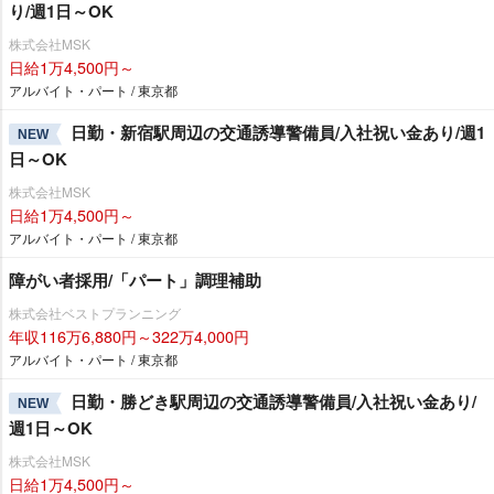
り/週1日～OK
株式会社MSK
日給1万4,500円～
アルバイト・パート / 東京都
日勤・新宿駅周辺の交通誘導警備員/入社祝い金あり/週1
NEW
日～OK
株式会社MSK
日給1万4,500円～
アルバイト・パート / 東京都
障がい者採用/「パート」調理補助
株式会社ベストプランニング
年収116万6,880円～322万4,000円
アルバイト・パート / 東京都
日勤・勝どき駅周辺の交通誘導警備員/入社祝い金あり/
NEW
週1日～OK
株式会社MSK
日給1万4,500円～