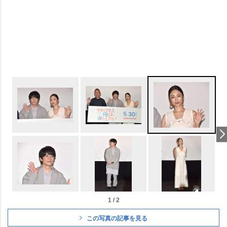
1 / 2
この写真の記事を見る