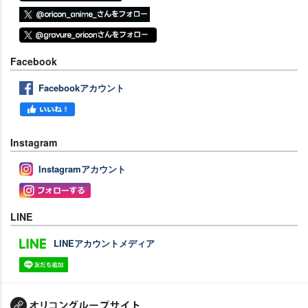
Facebook
Facebookアカウント
Instagram
Instagramアカウント
LINE
LINEアカウントメディア