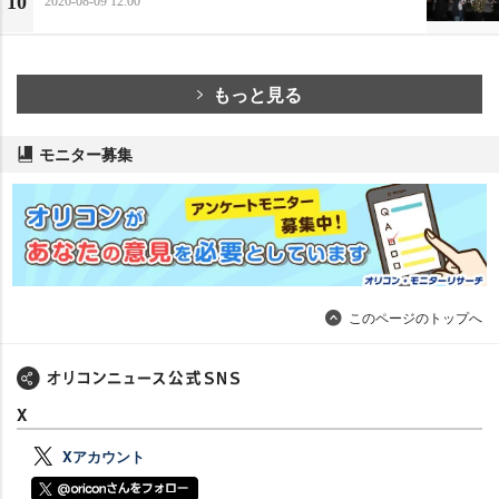
10
2026-08-09 12:00
もっと見る
モニター募集
このページのトップへ
X
Xアカウント