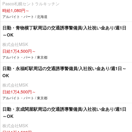
Pasco札幌セントラルキッチン
時給1,080円～
アルバイト・パート / 北海道
日勤・青物横丁駅周辺の交通誘導警備員/入社祝い金あり/週1日
～OK
株式会社MSK
日給1万4,500円～
アルバイト・パート / 東京都
日勤・永福町駅周辺の交通誘導警備員/入社祝い金あり/週1日～
OK
株式会社MSK
日給1万4,500円～
アルバイト・パート / 東京都
日勤・京成関屋駅周辺の交通誘導警備員/入社祝い金あり/週1日
～OK
株式会社MSK