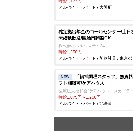
時給1,177円
アルバイト・パート / 大阪府
確定拠出年金のコールセンター/土日
未経験歓迎/開始日調整OK
株式会社ベルシステム24
時給1,350円
アルバイト・パート / 契約社員 / 東京都
「福祉調理スタッフ」無資格
NEW
フト相談可/ケアハウス
医療法人福和会/ケアハウス・スカイラ
時給1,075円～1,250円
アルバイト・パート / 北海道