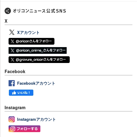
X
Xアカウント
Facebook
Facebookアカウント
Instagram
Instagramアカウント