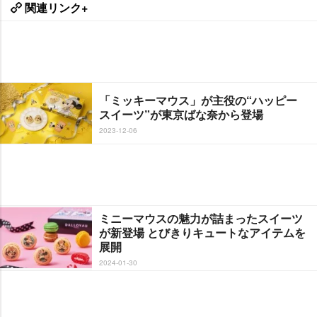
関連リンク+
「ミッキーマウス」が主役の“ハッピー
スイーツ”が東京ばな奈から登場
2023-12-06
ミニーマウスの魅力が詰まったスイーツ
が新登場 とびきりキュートなアイテムを
展開
2024-01-30