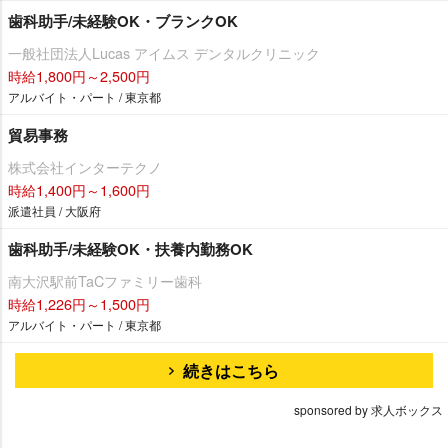
歯科助手/未経験OK・ブランクOK
一般社団法人Lucas アイムス デンタルクリニック
時給1,800円～2,500円
アルバイト・パート / 東京都
貿易事務
株式会社インターテクノ
時給1,400円～1,600円
派遣社員 / 大阪府
歯科助手/未経験OK・扶養内勤務OK
南大沢駅前TaCファミリー歯科
時給1,226円～1,500円
アルバイト・パート / 東京都
続きはこちら
sponsored by 求人ボックス