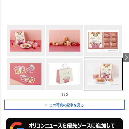
1 / 2
この写真の記事を見る