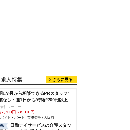
さらに見る
期1か月から相談できるPRスタッフ/
業なし・週1日から/時給2200円以上
同会社ジーニー
2,200円～8,000円
バイト・パート / 業務委託 / 大阪府
日勤デイサービスの介護スタッ
EW