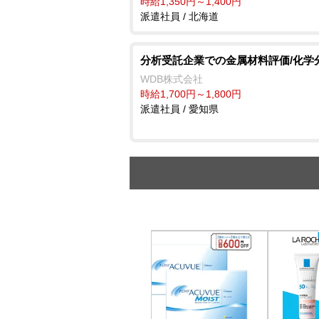
時給1,350円～1,400円
派遣社員 / 北海道
分析受託企業での金属材料評価/化学
WDB株式会社
時給1,700円～1,800円
派遣社員 / 愛知県