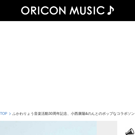
 TOP
ふかわりょう音楽活動30周年記念、小西康陽&のんとのポップなコラボソン