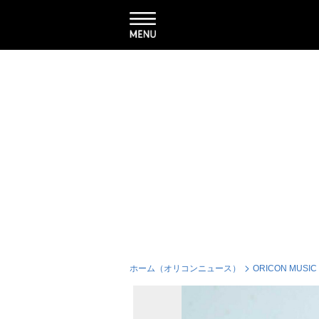
ホーム（オリコンニュース）
ORICON MUSIC