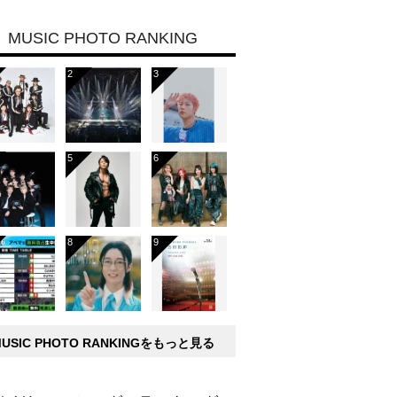
MUSIC PHOTO RANKING
MUSIC PHOTO RANKINGをもっと見る