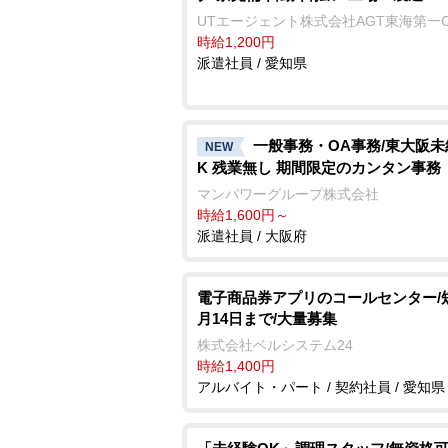
UTエージェント株式会社AGT東海第一
時給1,200円
派遣社員 / 愛知県
一般事務・OA事務/東大阪未
NEW
K 残業無し 期間限定のカンタン事務
マンパワーグループ株式会社
時給1,600円～
派遣社員 / 大阪府
電子商品券アプリのコールセンター/
月14日まで/大量募集
株式会社ベルシステム24
時給1,400円
アルバイト・パート / 契約社員 / 愛知県