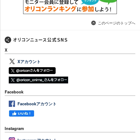
このページのトップへ
X
Xアカウント
Facebook
Facebookアカウント
Instagram