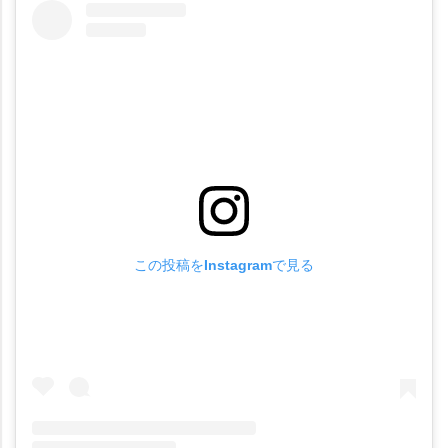
この投稿をInstagramで見る