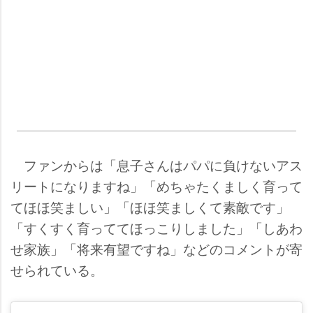
ファンからは「息子さんはパパに負けないアス
リートになりますね」「めちゃたくましく育って
てほほ笑ましい」「ほほ笑ましくて素敵です」
「すくすく育っててほっこりしました」「しあわ
せ家族」「将来有望ですね」などのコメントが寄
せられている。