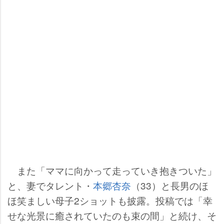
また「ママに向かって走っていき抱きついた」
と、妻でタレント・
本郷杏奈
（33）と長男のほ
ほ笑ましい母子2ショットも披露。投稿では「幸
せな光景に癒されていたのも束の間」と続け、そ