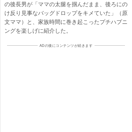
の後長男が「ママの太腿を掴んだまま、後ろにの
け反り見事なバッグドロップをキメていた」（原
文ママ）と、家族時間に巻き起こったプチハプニ
ングを楽しげに紹介した。
ADの後にコンテンツが続きます