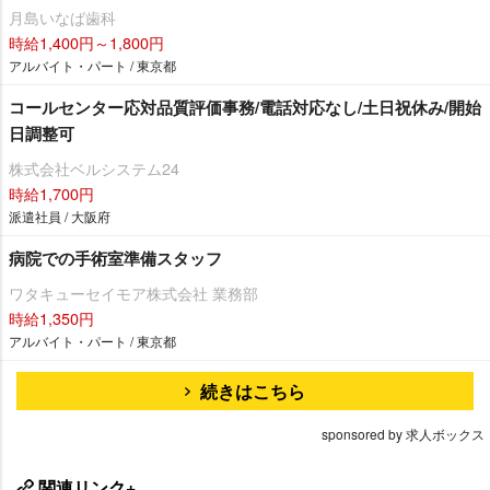
月島いなば歯科
時給1,400円～1,800円
アルバイト・パート / 東京都
コールセンター応対品質評価事務/電話対応なし/土日祝休み/開始
日調整可
株式会社ベルシステム24
時給1,700円
派遣社員 / 大阪府
病院での手術室準備スタッフ
ワタキューセイモア株式会社 業務部
時給1,350円
アルバイト・パート / 東京都
続きはこちら
sponsored by 求人ボックス
関連リンク+