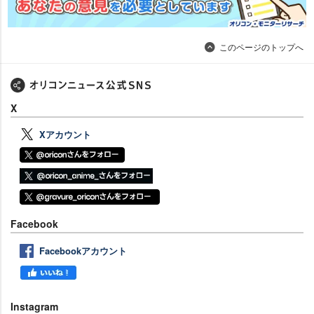
このページのトップへ
X
Xアカウント
Facebook
Facebookアカウント
Instagram