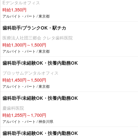
Eデンタルオフィス
時給1,350円
アルバイト・パート / 東京都
歯科助手/ブランクOK・駅チカ
医療法人社団三郷会 クレタ歯科医院
時給1,300円～1,500円
アルバイト・パート / 東京都
歯科助手/未経験OK・扶養内勤務OK
ブロッサムデンタルオフィス
時給1,450円～1,500円
アルバイト・パート / 東京都
歯科助手/未経験OK・扶養内勤務OK
慶歯科医院
時給1,255円～1,700円
アルバイト・パート / 神奈川県
歯科助手/未経験OK・扶養内勤務OK