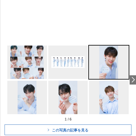
1 / 6
この写真の記事を見る