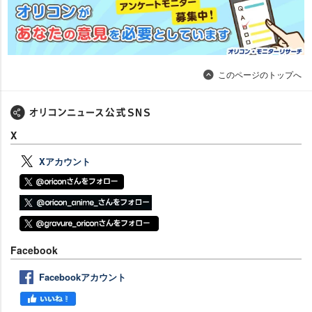
このページのトップへ
X
Xアカウント
Facebook
Facebookアカウント