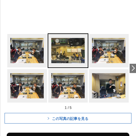
1 / 5
この写真の記事を見る