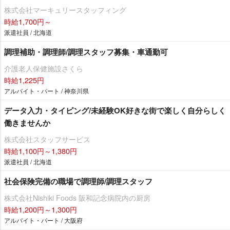
株式会社マーキュリースタッフィング
時給1,700円～
派遣社員 / 北海道
調理補助・調理師/調理スタッフ募集・車通勤可
介護老人保健施設さくら
時給1,225円
アルバイト・パート / 神奈川県
データ入力・タイピング/未経験OK好きな街で楽しく自分らしく
働きませんか
株式会社スタッフサービス
時給1,100円～1,380円
派遣社員 / 北海道
社会保険完備の職場で調理師/調理スタッフ
株式会社Nishiki Foods 阪和記念病院内の厨房
時給1,200円～1,300円
アルバイト・パート / 大阪府