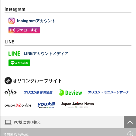
Instagram
Instagramアカウント
LINE
LINEアカウントメディア
PC版に切り替え
禁無断複写転載