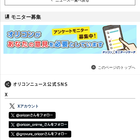
モニター募集
このページのトップへ
X
Xアカウント