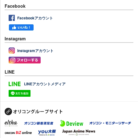
Facebook
Facebookアカウント
Instagram
Instagramアカウント
LINE
LINEアカウントメディア