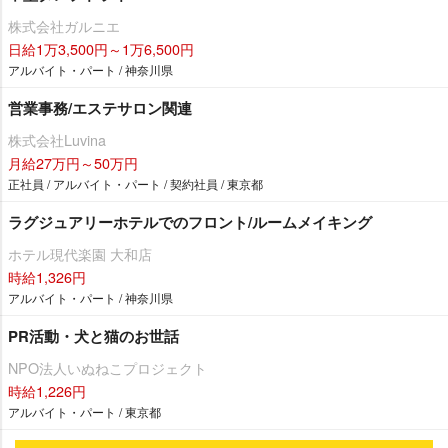
株式会社ガルニエ
日給1万3,500円～1万6,500円
アルバイト・パート / 神奈川県
営業事務/エステサロン関連
株式会社Luvina
月給27万円～50万円
正社員 / アルバイト・パート / 契約社員 / 東京都
ラグジュアリーホテルでのフロント/ルームメイキング
ホテル現代楽園 大和店
時給1,326円
アルバイト・パート / 神奈川県
PR活動・犬と猫のお世話
NPO法人いぬねこプロジェクト
時給1,226円
アルバイト・パート / 東京都