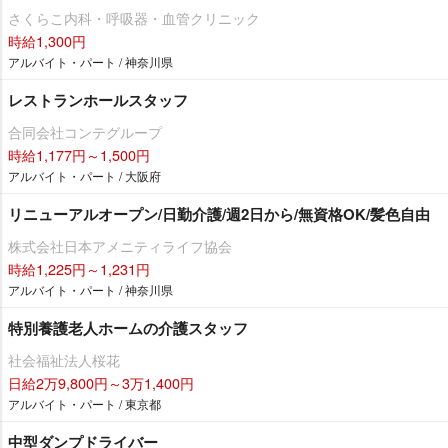
さくらこ内科・呼吸器・血管クリニック
時給1,300円
アルバイト・パート / 神奈川県
レストランホールスタッフ
合同会社コンテグループ
時給1,177円～1,500円
アルバイト・パート / 大阪府
リニューアルオープン/日勤介護/週2日から/無資格OK/髪色自由
株式会社日本アメニティライフ協会
時給1,225円～1,231円
アルバイト・パート / 神奈川県
特別養護老人ホームの介護スタッフ
社会福祉法人桜花
日給2万9,800円～3万1,400円
アルバイト・パート / 東京都
中型ダンプドライバー