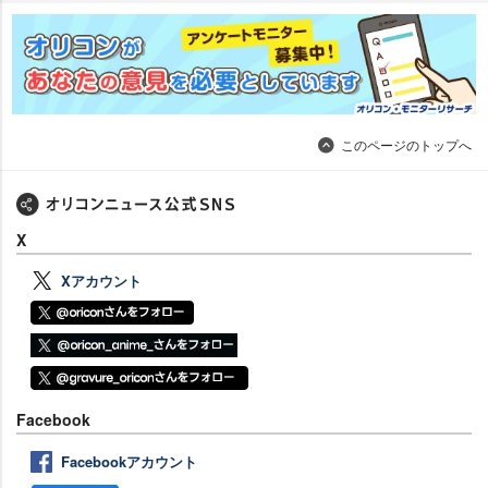
このページのトップへ
X
Xアカウント
Facebook
Facebookアカウント