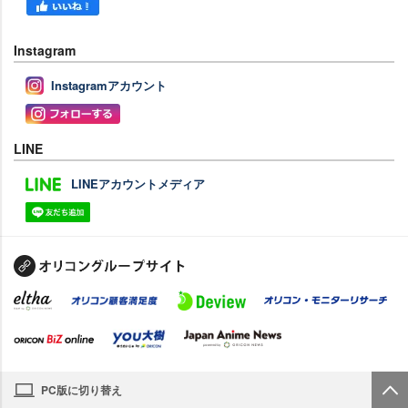
Instagram
Instagramアカウント
LINE
LINEアカウントメディア
PC版に切り替え