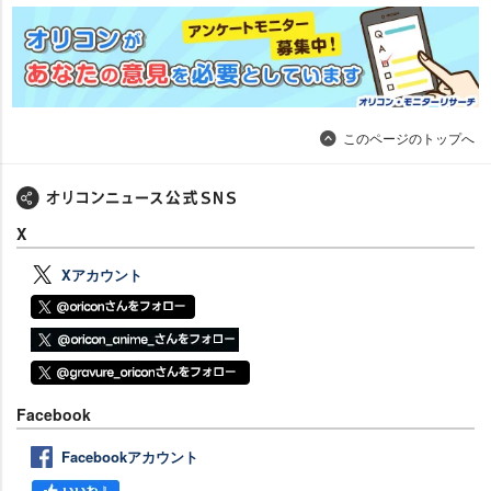
このページのトップへ
X
Xアカウント
Facebook
Facebookアカウント