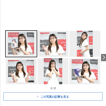
1 / 2
この写真の記事を見る