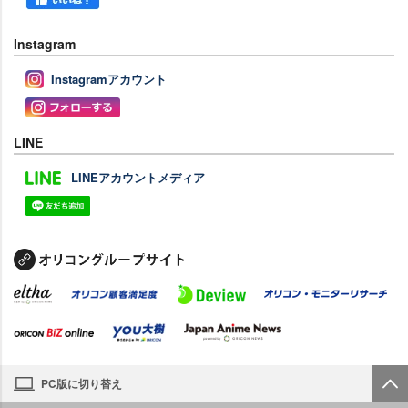
Instagram
Instagramアカウント
LINE
LINEアカウントメディア
PC版に切り替え