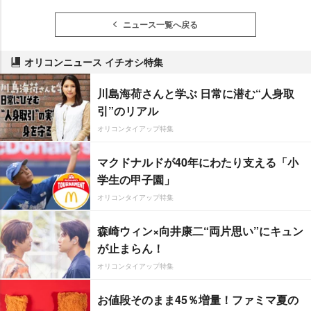
ニュース一覧へ戻る
オリコンニュース イチオシ特集
川島海荷さんと学ぶ 日常に潜む“人身取
引”のリアル
オリコンタイアップ特集
マクドナルドが40年にわたり支える「小
学生の甲子園」
オリコンタイアップ特集
森崎ウィン×向井康二“両片思い”にキュン
が止まらん！
オリコンタイアップ特集
お値段そのまま45％増量！ファミマ夏の