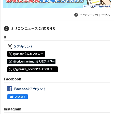
このページのトップへ
X
Xアカウント
Facebook
Facebookアカウント
Instagram