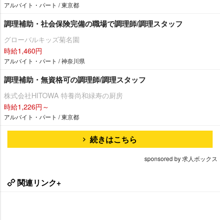
アルバイト・パート / 東京都
調理補助・社会保険完備の職場で調理師/調理スタッフ
グローバルキッズ菊名園
時給1,460円
アルバイト・パート / 神奈川県
調理補助・無資格可の調理師/調理スタッフ
株式会社HITOWA 特養尚和緑寿の厨房
時給1,226円～
アルバイト・パート / 東京都
続きはこちら
sponsored by 求人ボックス
関連リンク+