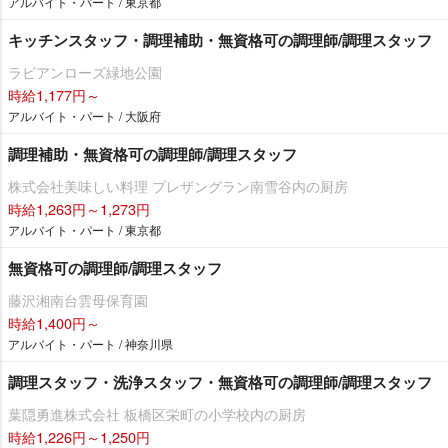
アルバイト・パート / 東京都
キッチンスタッフ・調理補助・無資格可の調理師/調理スタッフ
ラビアンローズ緑地公園
時給1,177円～
アルバイト・パート / 大阪府
調理補助・無資格可の調理師/調理スタッフ
株式会社美味しい料理 プレザングラン南雪谷内の厨房
時給1,263円～1,273円
アルバイト・パート / 東京都
無資格可の調理師/調理スタッフ
藤沢湘南台雲母保育園
時給1,400円～
アルバイト・パート / 神奈川県
調理スタッフ・洗浄スタッフ・無資格可の調理師/調理スタッフ
葉隠勇進株式会社 板橋区栄町の小学校内の厨房
時給1,226円～1,250円