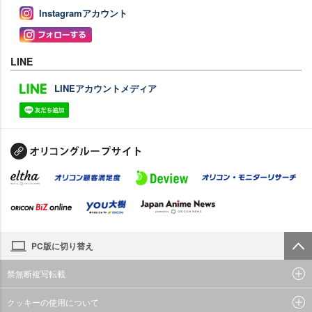
Instagramアカウント
LINE
LINEアカウントメディア
PC版に切り替え
禁無断複写転載
クッキーの使用について