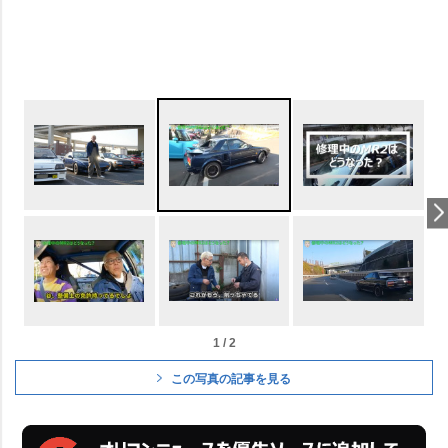
1 / 2
この写真の記事を見る