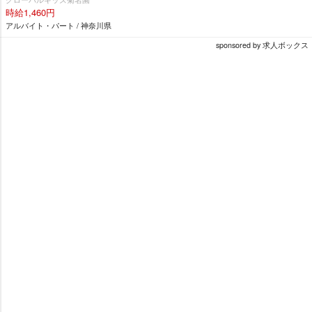
時給1,460円
アルバイト・パート / 神奈川県
sponsored by 求人ボックス