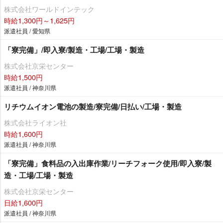
株式会社ワールドインテック
時給1,300円～1,625円
派遣社員 / 愛知県
「寮完備」/即入寮/製造・工場/工場・製造
株式会社京栄センター
時給1,500円
派遣社員 / 神奈川県
リチウムイオン電池の製造/寮完備/日払い/工場・製造
株式会社ライオン社
時給1,600円
派遣社員 / 神奈川県
「寮完備」食料品の入出庫作業/リーチフォーク使用/即入寮/製
造・工場/工場・製造
株式会社京栄センター
日給1,600円
派遣社員 / 神奈川県