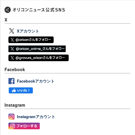
X
Xアカウント
Facebook
Facebookアカウント
Instagram
Instagramアカウント