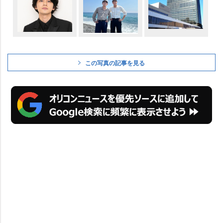
この写真の記事を見る