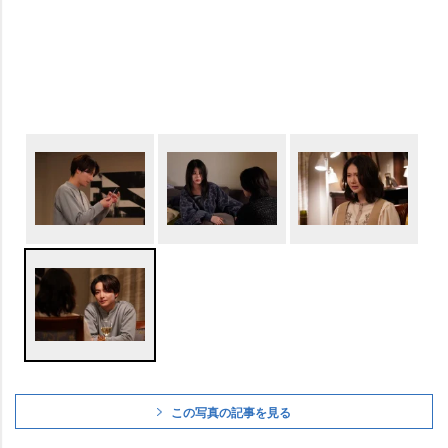
この写真の記事を見る