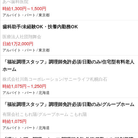
あべ歯科医院
時給1,300円～1,500円
アルバイト・パート / 東京都
歯科助手/未経験OK・扶養内勤務OK
医療法人社団翔舞会
日給1万2,000円
アルバイト・パート / 東京都
「福祉調理スタッフ」調理師免許必須/日勤のみ/住宅型有料老人
ホーム
株式会社川島コーポレーション/サニーライフ札幌白石
時給1,075円～1,250円
アルバイト・パート / 北海道
「福祉調理スタッフ」調理師免許必須/日勤のみ/グループホーム
有限会社こもれ陽/グループホーム こもれ陽
時給1,075円
アルバイト・パート / 北海道