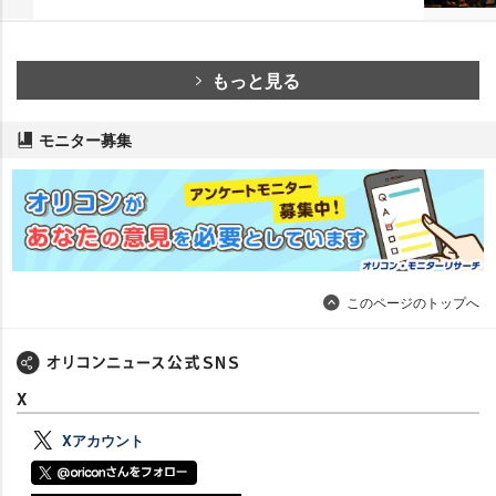
もっと見る
モニター募集
このページのトップへ
X
Xアカウント