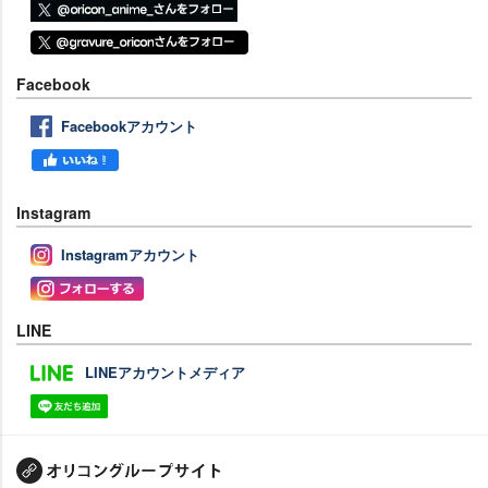
Facebook
Facebookアカウント
Instagram
Instagramアカウント
LINE
LINEアカウントメディア