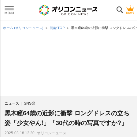
ホーム (オリコンニュース)
芸能 TOP
黒木瞳64歳の近影に衝撃 ロングドレスの立
ニュース
SNS発
黒木瞳64歳の近影に衝撃 ロングドレスの立ち
姿「少女やん!」「30代の時の写真ですか?」
オリコンニュース
2025-03-18 12:20