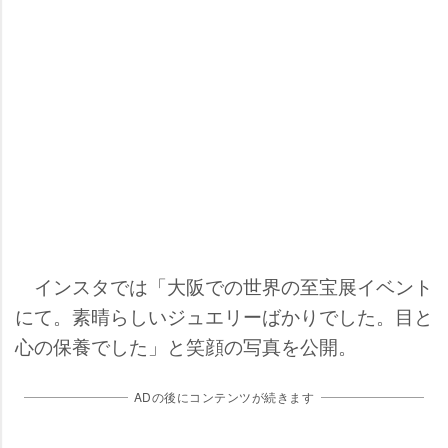
インスタでは「大阪での世界の至宝展イベント
にて。素晴らしいジュエリーばかりでした。目と
心の保養でした」と笑顔の写真を公開。
ADの後にコンテンツが続きます