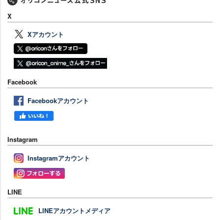
X
Xアカウント
Facebook
Facebookアカウント
Instagram
Instagramアカウント
LINE
LINEアカウントメディア