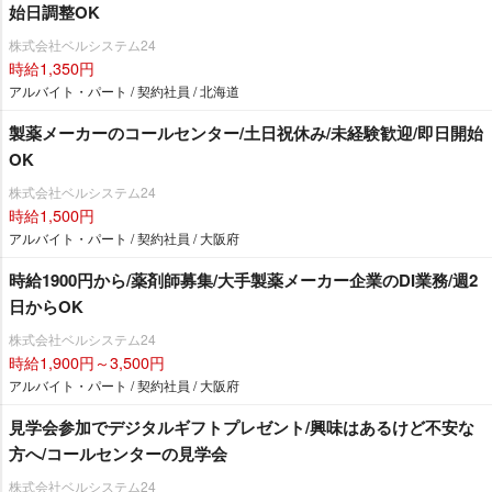
始日調整OK
株式会社ベルシステム24
時給1,350円
アルバイト・パート / 契約社員 / 北海道
製薬メーカーのコールセンター/土日祝休み/未経験歓迎/即日開始
OK
株式会社ベルシステム24
時給1,500円
アルバイト・パート / 契約社員 / 大阪府
時給1900円から/薬剤師募集/大手製薬メーカー企業のDI業務/週2
日からOK
株式会社ベルシステム24
時給1,900円～3,500円
アルバイト・パート / 契約社員 / 大阪府
見学会参加でデジタルギフトプレゼント/興味はあるけど不安な
方へ/コールセンターの見学会
株式会社ベルシステム24