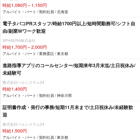
時給1,080円～1,150円
アルバイト・パート / 契約社員 / 北海道
電子タバコPRスタッフ/時給1700円以上/短時間勤務可/シフト自
由/副業Wワーク歓迎
SPHAERA株式会社
時給1,700円～2,000円
アルバイト・パート / 業務委託 / 東京都
進路指導アプリのコールセンター/短期来年3月末迄/土日祝休み/
未経験可
株式会社ベルシステム24
時給1,400円
アルバイト・パート / 契約社員 / 神奈川県
証明書作成・発行の事務/短期11月末まで/土日祝休み/未経験歓
迎
株式会社ベルシステム24
時給1,500円
アルバイト・パート / 契約社員 / 東京都