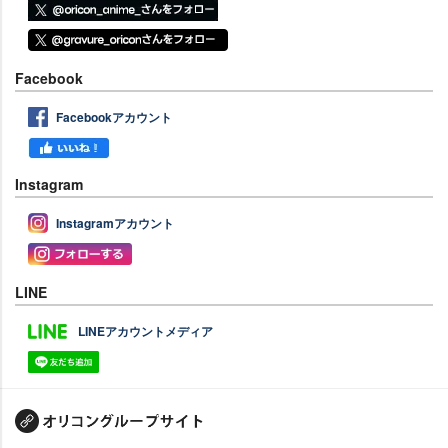
Facebook
Facebookアカウント
Instagram
Instagramアカウント
LINE
LINEアカウントメディア