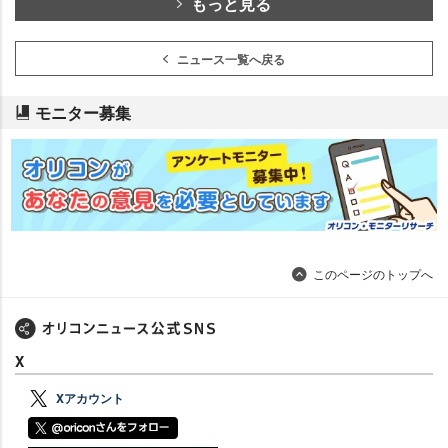
もっと見る
ニュース一覧へ戻る
モニター募集
このページのトップへ
X
Xアカウント