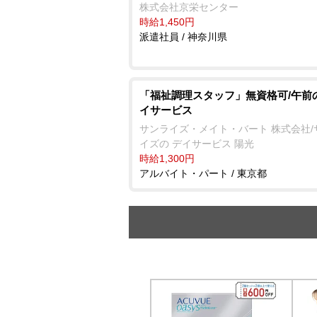
株式会社京栄センター
時給1,450円
派遣社員 / 神奈川県
「福祉調理スタッフ」無資格可/午前
イサービス
サンライズ・メイト・バート 株式会社/
イズの デイサービス 陽光
時給1,300円
アルバイト・パート / 東京都