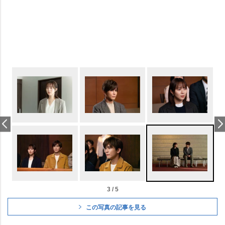
3 / 5
この写真の記事を見る