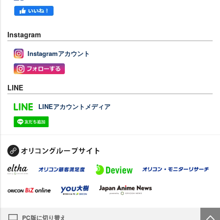
Instagram
Instagramアカウント
LINE
LINEアカウントメディア
PC版に切り替え