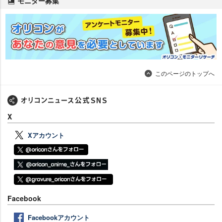
モニター募集
このページのトップへ
X
Xアカウント
Facebook
Facebookアカウント