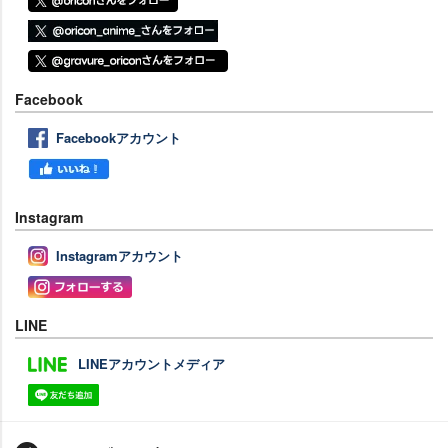
Facebook
Facebookアカウント
Instagram
Instagramアカウント
LINE
LINEアカウントメディア