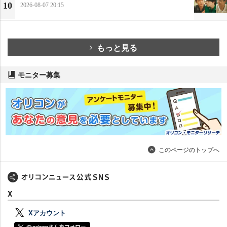
10
2026-08-07 20:15
もっと見る
モニター募集
このページのトップへ
X
Xアカウント