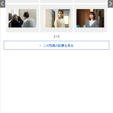
2 / 5
この写真の記事を見る