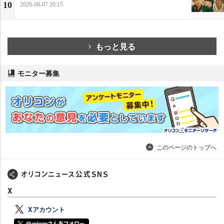
10
2026-08-07 20:15
もっと見る
モニター募集
このページのトップへ
X
Xアカウント