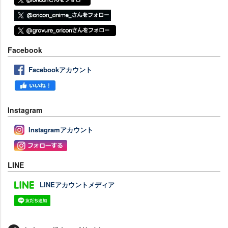
Facebook
Facebookアカウント
Instagram
Instagramアカウント
LINE
LINEアカウントメディア