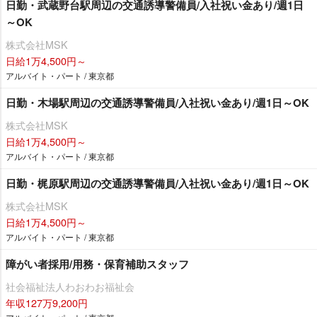
日勤・武蔵野台駅周辺の交通誘導警備員/入社祝い金あり/週1日
～OK
株式会社MSK
日給1万4,500円～
アルバイト・パート / 東京都
日勤・木場駅周辺の交通誘導警備員/入社祝い金あり/週1日～OK
株式会社MSK
日給1万4,500円～
アルバイト・パート / 東京都
日勤・梶原駅周辺の交通誘導警備員/入社祝い金あり/週1日～OK
株式会社MSK
日給1万4,500円～
アルバイト・パート / 東京都
障がい者採用/用務・保育補助スタッフ
社会福祉法人わおわお福祉会
年収127万9,200円