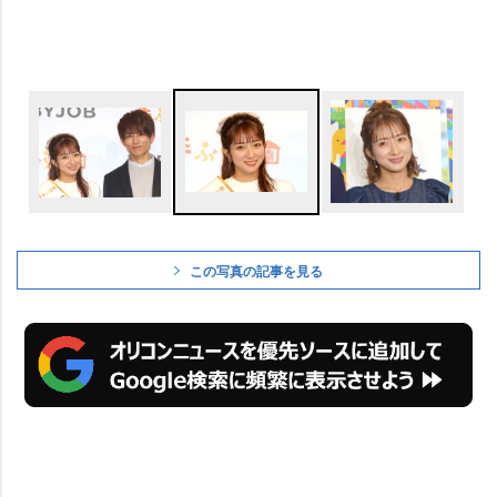
この写真の記事を見る