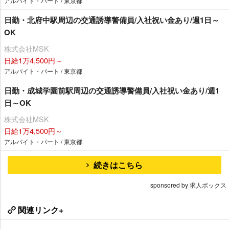
アルバイト・パート / 東京都
日勤・北府中駅周辺の交通誘導警備員/入社祝い金あり/週1日～
OK
株式会社MSK
日給1万4,500円～
アルバイト・パート / 東京都
日勤・成城学園前駅周辺の交通誘導警備員/入社祝い金あり/週1
日～OK
株式会社MSK
日給1万4,500円～
アルバイト・パート / 東京都
続きはこちら
sponsored by 求人ボックス
関連リンク+