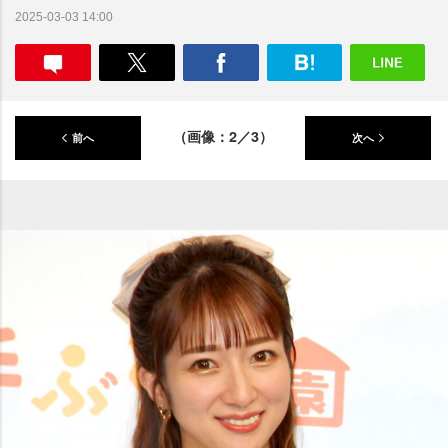
2025-03-03 14:00
（画像：2／3）
前へ
次へ