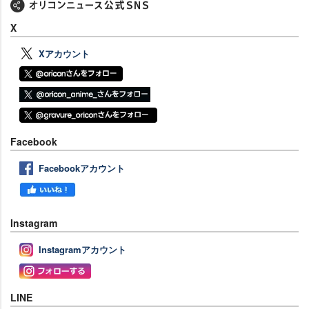
X
Xアカウント
Facebook
Facebookアカウント
Instagram
Instagramアカウント
LINE