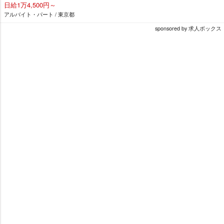
日給1万4,500円～
アルバイト・パート / 東京都
sponsored by 求人ボックス