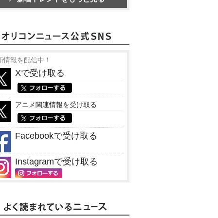
新情報を配信中！
Xで受け取る
アニメ関連情報を受け取る
Facebookで受け取る
Instagramで受け取る