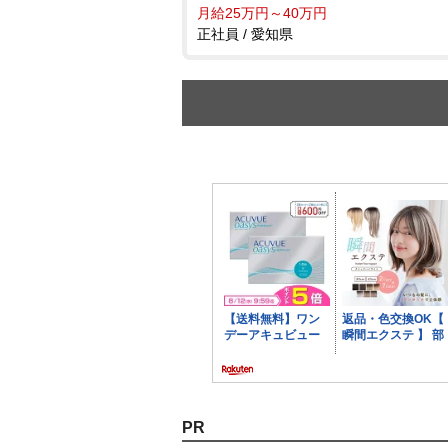
月給25万円～40万円
正社員 / 愛知県
PR