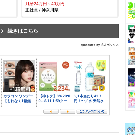
月給24万円～40万円
正社員 / 神奈川県
続きはこちら
sponsored by 求人ボックス