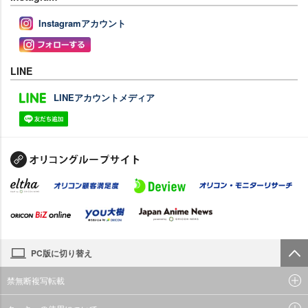
Instagramアカウント
LINE
LINEアカウントメディア
PC版に切り替え
禁無断複写転載