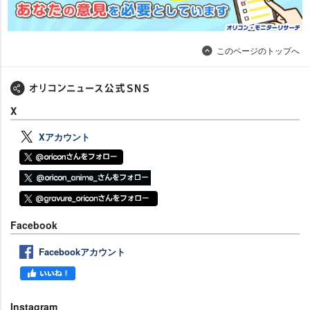
このページのトップへ
X
Xアカウント
Facebook
Facebookアカウント
Instagram