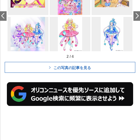
2 / 4
この写真の記事を見る