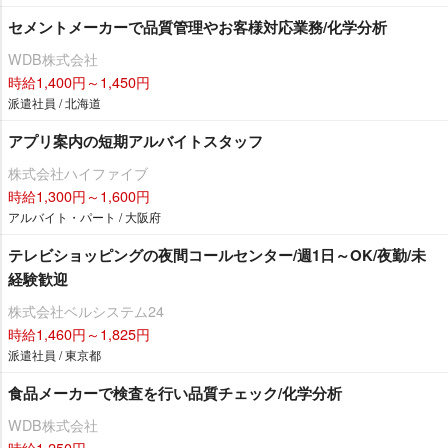
セメントメーカーで品質管理やお客様対応業務/化学分析
WDB株式会社
時給1,400円～1,450円
派遣社員 / 北海道
アプリ案内の短期アルバイトスタッフ
株式会社ハイファイブ
時給1,300円～1,600円
アルバイト・パート / 大阪府
テレビショッピングの夜間コールセンター/週1日～OK/夜勤/未
経験歓迎
株式会社ベルシステム24
時給1,460円～1,825円
派遣社員 / 東京都
食品メーカーで検査を行い品質チェック/化学分析
WDB株式会社
時給1,250円～