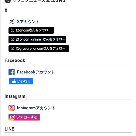
X
Xアカウント
Facebook
Facebookアカウント
Instagram
Instagramアカウント
LINE