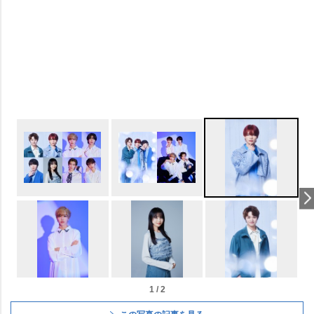
1 / 2