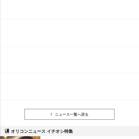
ニュース一覧へ戻る
オリコンニュース イチオシ特集