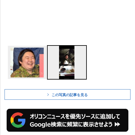
この写真の記事を見る