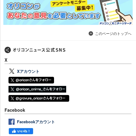
このページのトップへ
X
Xアカウント
Facebook
Facebookアカウント