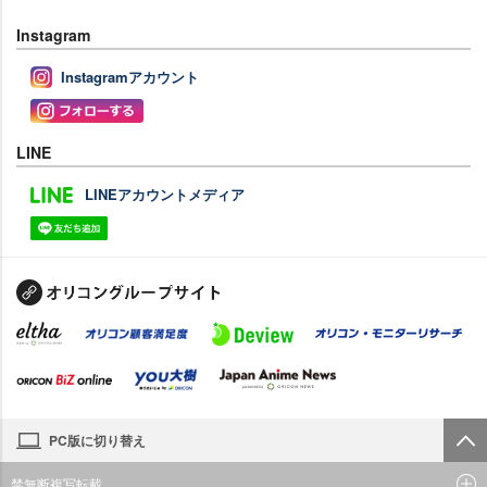
Instagram
Instagramアカウント
LINE
LINEアカウントメディア
PC版に切り替え
禁無断複写転載