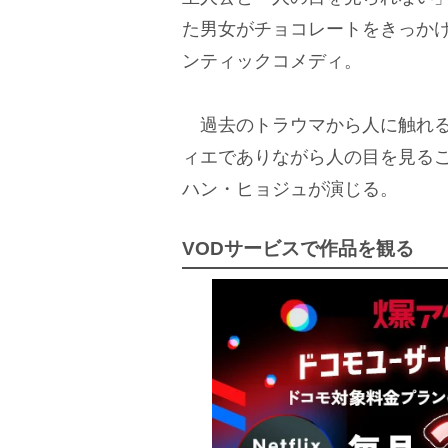
た男女がチョコレートをきっか
ンティックコメディ。
過去のトラウマから人に触れる
ィエでありながら人の目を見る
ハン・ヒョジュが演じる。
VODサービスで作品を観る