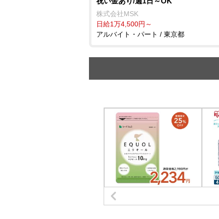
祝い金あり/週1日～OK
株式会社MSK
日給1万4,500円～
アルバイト・パート / 東京都