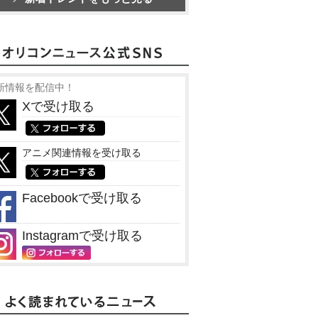
新情報を配信中！
Xで受け取る
アニメ関連情報を受け取る
Facebookで受け取る
Instagramで受け取る