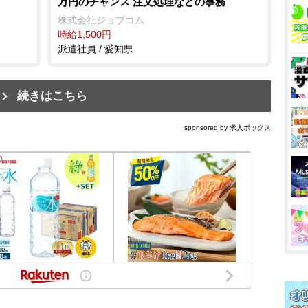
万円のチャンス 注文処理などの事務
株式会社ジョブコム
時給1,500円
派遣社員 / 愛知県
続きはこちら
sponsored by 求人ボックス