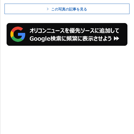
この写真の記事を見る