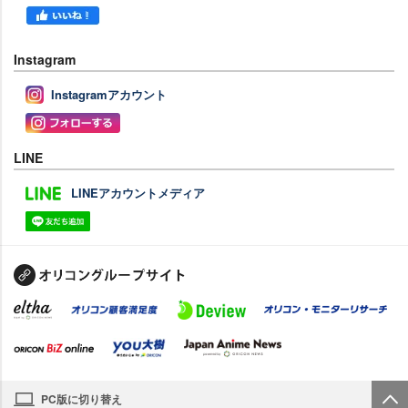
Instagram
Instagramアカウント
LINE
LINEアカウントメディア
PC版に切り替え