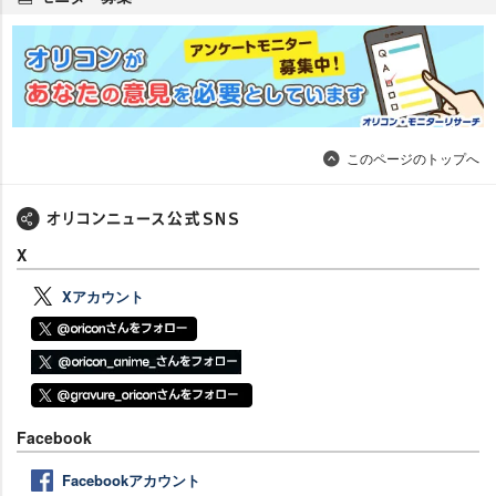
このページのトップへ
X
Xアカウント
Facebook
Facebookアカウント