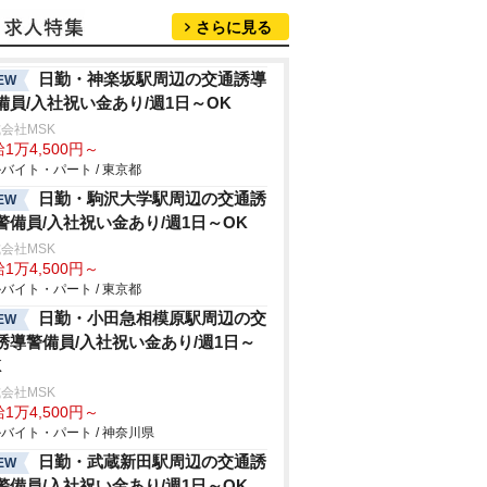
さらに見る
日勤・神楽坂駅周辺の交通誘導
EW
備員/入社祝い金あり/週1日～OK
会社MSK
1万4,500円～
バイト・パート / 東京都
日勤・駒沢大学駅周辺の交通誘
EW
警備員/入社祝い金あり/週1日～OK
会社MSK
1万4,500円～
バイト・パート / 東京都
日勤・小田急相模原駅周辺の交
EW
誘導警備員/入社祝い金あり/週1日～
K
会社MSK
1万4,500円～
バイト・パート / 神奈川県
日勤・武蔵新田駅周辺の交通誘
EW
警備員/入社祝い金あり/週1日～OK