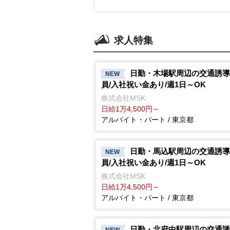
求人特集
日勤・木場駅周辺の交通誘導
NEW
員/入社祝い金あり/週1日～OK
株式会社MSK
日給1万4,500円～
アルバイト・パート / 東京都
日勤・馬込駅周辺の交通誘導
NEW
員/入社祝い金あり/週1日～OK
株式会社MSK
日給1万4,500円～
アルバイト・パート / 東京都
日勤・北府中駅周辺の交通誘
NEW