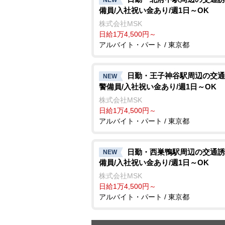
備員/入社祝い金あり/週1日～OK
株式会社MSK
日給1万4,500円～
アルバイト・パート / 東京都
日勤・王子神谷駅周辺の交通
NEW
警備員/入社祝い金あり/週1日～OK
株式会社MSK
日給1万4,500円～
アルバイト・パート / 東京都
日勤・西巣鴨駅周辺の交通誘
NEW
備員/入社祝い金あり/週1日～OK
株式会社MSK
日給1万4,500円～
アルバイト・パート / 東京都