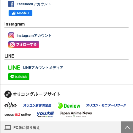
Facebookアカウント
Instagram
Instagramアカウント
LINE
LINEアカウントメディア
PC版に切り替え