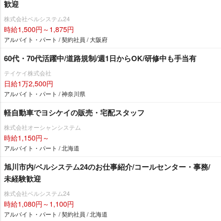
歓迎
株式会社ベルシステム24
時給1,500円～1,875円
アルバイト・パート / 契約社員 / 大阪府
60代・70代活躍中/道路規制/週1日からOK/研修中も手当有
テイケイ株式会社
日給1万2,500円
アルバイト・パート / 神奈川県
軽自動車でヨシケイの販売・宅配スタッフ
株式会社オーシャンシステム
時給1,150円～
アルバイト・パート / 北海道
旭川市内/ベルシステム24のお仕事紹介/コールセンター・事務/
未経験歓迎
株式会社ベルシステム24
時給1,080円～1,100円
アルバイト・パート / 契約社員 / 北海道