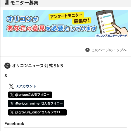
モニター募集
このページのトップへ
X
Xアカウント
Facebook