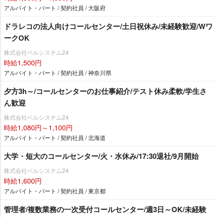
アルバイト・パート / 契約社員 / 大阪府
ドラレコの法人向けコールセンター/土日祝休み/未経験歓迎/Wワ
ークOK
株式会社ベルシステム24
時給1,500円
アルバイト・パート / 契約社員 / 神奈川県
夕方3h～/コールセンターのお仕事紹介/テスト休み柔軟/学生さ
ん歓迎
株式会社ベルシステム24
時給1,080円～1,100円
アルバイト・パート / 契約社員 / 北海道
大学・短大のコールセンター/火・水休み/17:30退社/9月開始
株式会社ベルシステム24
時給1,600円
アルバイト・パート / 契約社員 / 東京都
管理者/複数業務の一次受付コールセンター/週3日～OK/未経験