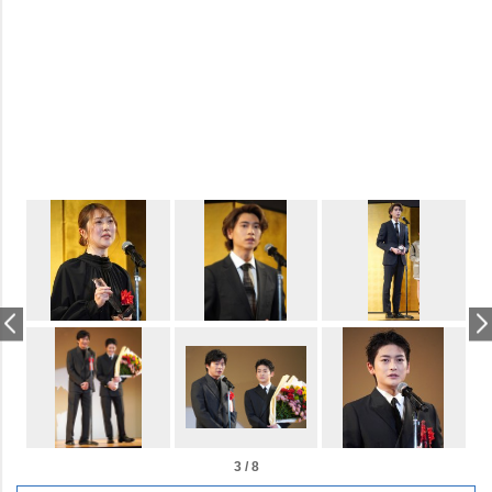
3 / 8