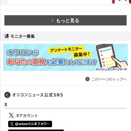
もっと見る
モニター募集
このページのトップへ
X
Xアカウント