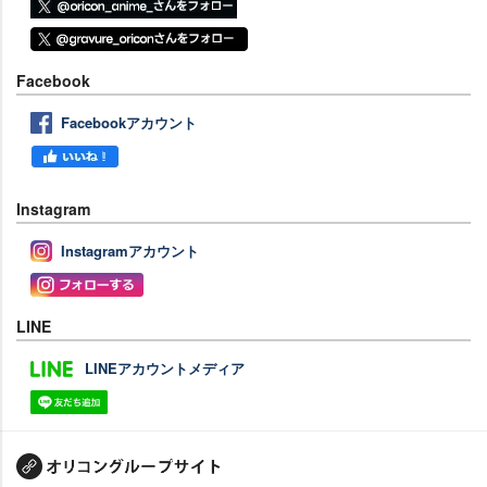
Facebook
Facebookアカウント
Instagram
Instagramアカウント
LINE
LINEアカウントメディア