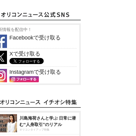
新情報を配信中！
Facebookで受け取る
Xで受け取る
Instagramで受け取る
川島海荷さんと学ぶ 日常に潜
む“人身取引”のリアル
オリコンタイアップ特集