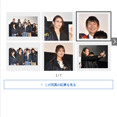
1 / 7
この写真の記事を見る