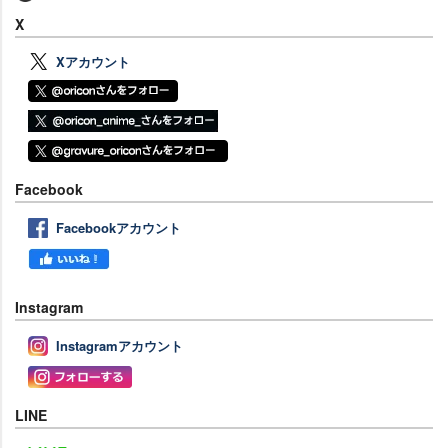
X
Xアカウント
Facebook
Facebookアカウント
Instagram
Instagramアカウント
LINE