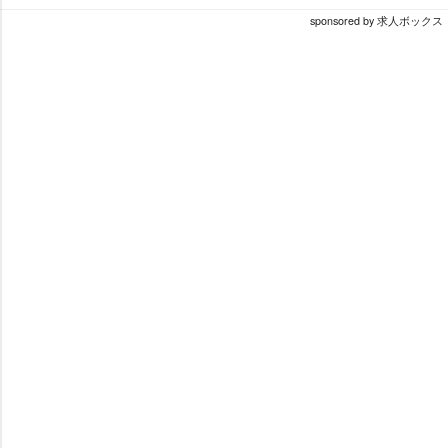
sponsored by 求人ボックス