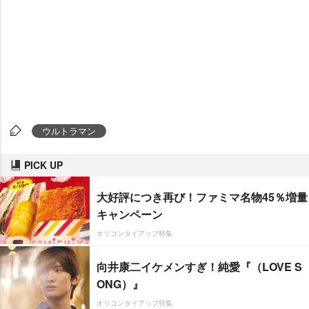
ウルトラマン
PICK UP
大好評につき再び！ファミマ名物45％増量
キャンペーン
オリコンタイアップ特集
向井康二イケメンすぎ！純愛『（LOVE S
ONG）』
オリコンタイアップ特集