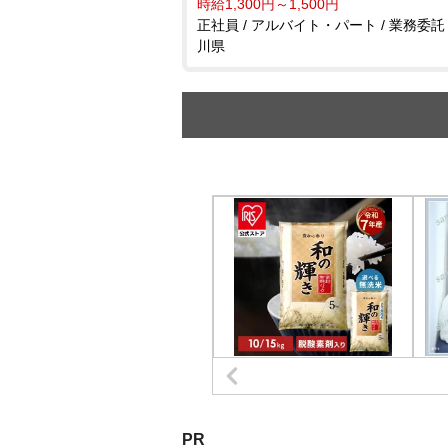
時給1,300円～1,500円
正社員 / アルバイト・パート / 業務委託 
川県
PR