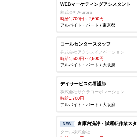
WEBマーケティングアシスタント
株式会社A-urora
時給1,700円～2,600円
アルバイト・パート / 東京都
コールセンタースタッフ
株式会社アクシスイノベーション
時給1,500円～2,500円
アルバイト・パート / 大阪府
デイサービスの看護師
株式会社サクラコーポレーション
時給1,700円
アルバイト・パート / 大阪府
倉庫内洗浄・試運転作業スタ
NEW
クール株式会社