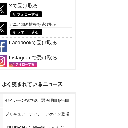
Xで受け取る
アニメ関連情報を受け取る
Facebookで受け取る
Instagramで受け取る
セイレーン役声優、選考理由を告白
プリキュア デッチ・アゲイン登場
『BLEACH』黒崎一護、ついに半虚化