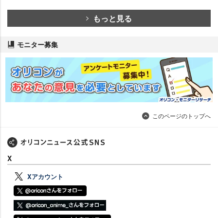
もっと見る
モニター募集
このページのトップへ
X
Xアカウント