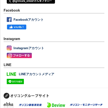
Facebook
Facebookアカウント
Instagram
Instagramアカウント
LINE
LINEアカウントメディア