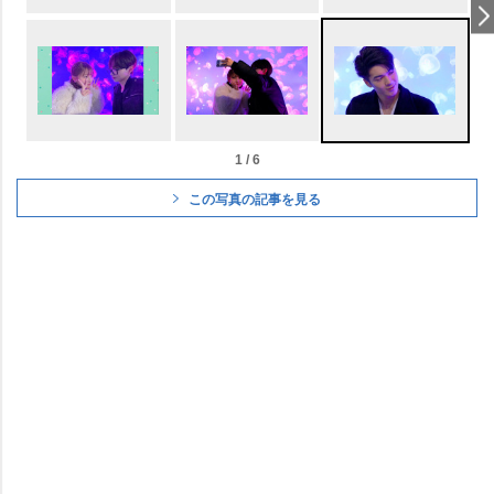
1 / 6
この写真の記事を見る