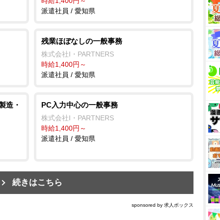
時給1,400円～
派遣社員 / 愛知県
残業ほぼなしの一般事務
株式会社I・PARTNERS
時給1,400円～
派遣社員 / 愛知県
/製造・
PC入力中心の一般事務
株式会社I・PARTNERS
時給1,400円～
派遣社員 / 愛知県
続きはこちら
sponsored by 求人ボックス